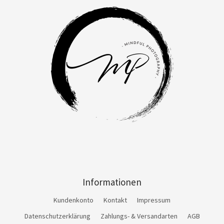
Informationen
Kundenkonto
Kontakt
Impressum
Datenschutzerklärung
Zahlungs- & Versandarten
AGB