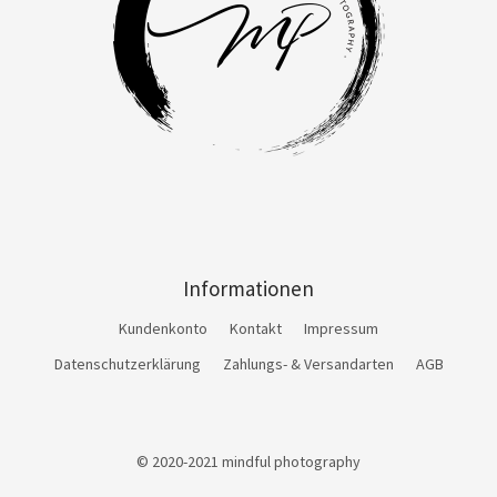
Informationen
Kundenkonto
Kontakt
Impressum
Datenschutzerklärung
Zahlungs- & Versandarten
AGB
© 2020-2021 mindful photography