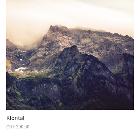
Klöntal
CHF
390.00