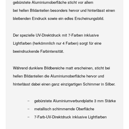
gebürstete Aluminiumoberfläche sticht vor allem
bei hellen Bildanteilen besonders hervor und hinterlässt einen
bleibenden Eindruck sowie ein edles Erscheinungsbild.
Der spezielle UV-Direktdruck mit 7-Farben inklusive
Lightfarben (herkömmlich nur 4 Farben) sorgt für eine
beeindruckende Farbintensität.
Während dunklere Bildbereiche matt erscheinen, sticht bei
hellen Bildanteilen die Aluminiumoberfläche hervor und
hinterlässt dabei einen ganz einzigartigen Schimmer in Silber.
gebürstete Aluminiumverbundplatte 3 mm Stärke
metallisch schimmernde Oberfläche
7-Farb-UV-Direktdruck inklusive Lightfarben