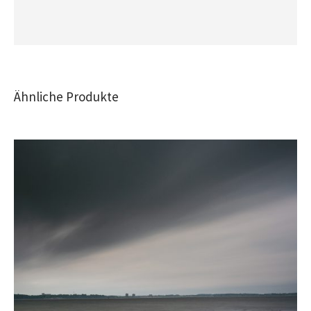
Ähnliche Produkte