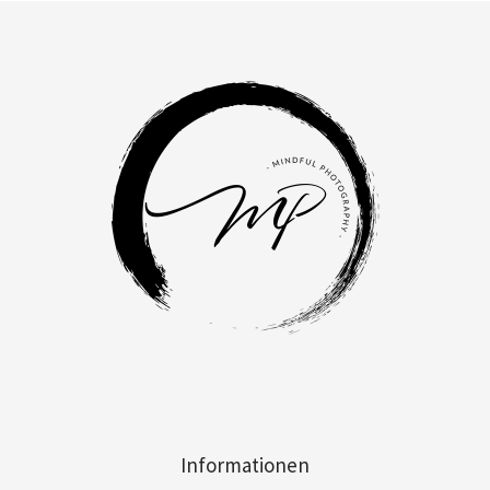
Informationen