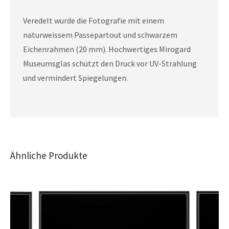
Veredelt wurde die Fotografie mit einem
naturweissem Passepartout und schwarzem
Eichenrahmen (20 mm). Hochwertiges Mirogard
Museumsglas schützt den Druck vor UV-Strahlung
und vermindert Spiegelungen.
Ähnliche Produkte