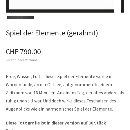
Spiel der Elemente (gerahmt)
CHF
790.00
Kostenloser Versand
Erde, Wasser, Luft – dieses Spiel der Elemente wurde in
Warnemünde, an der Ostsee, aufgenommen. In einem
Zeitraum von 16 Minuten. An einem Tag, der alles andere als
ruhig und still war. Und doch wirkt dieses Festhalten des
Augenblicks wie ein harmonisches Spiel der Elemente.
Diese Fotografie ist in dieser Version auf 30 Stück