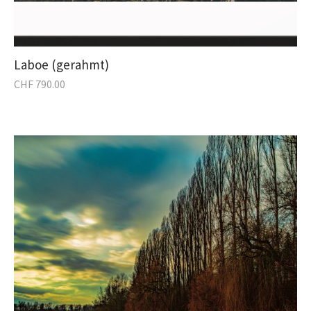
Laboe (gerahmt)
CHF
790.00